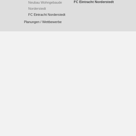
FC Eintracht Norderstedt
Neubau Wohngebaude
Norderstedt
FC Eintracht Norderstedt
Planungen / Wettbewerbe