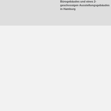
Bürogebäudes und eines 2-
geschossigen Ausstellungsgebäudes
in Hamburg